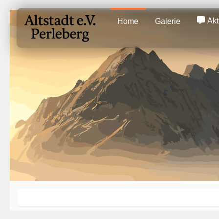
Akt
Home
Galerie