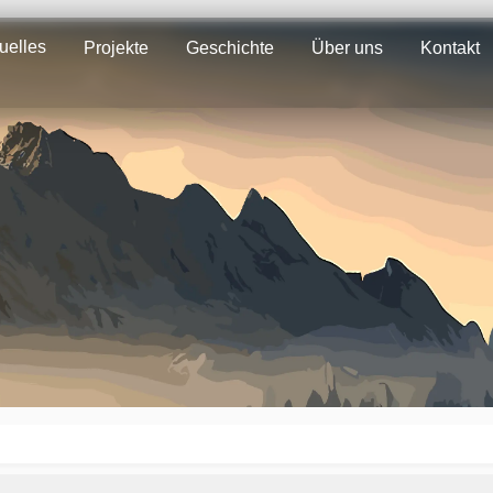
uelles
Projekte
Geschichte
Über uns
Kontakt