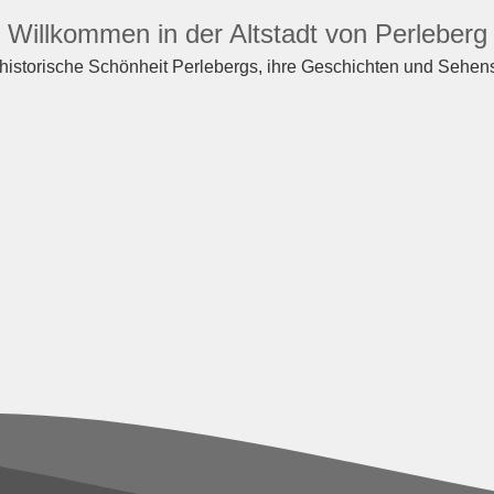
Willkommen in der Altstadt von Perleberg
historische Schönheit Perlebergs, ihre Geschichten und Sehen