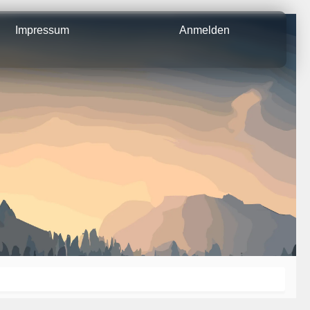
Impressum
Anmelden