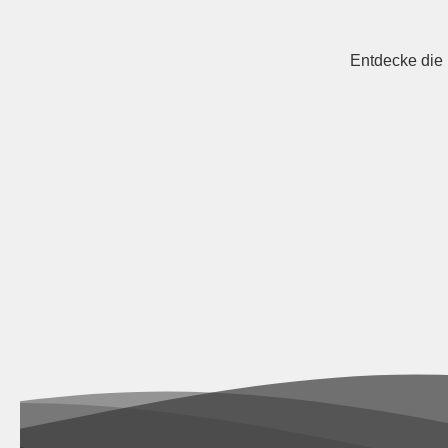
Entdecke die 